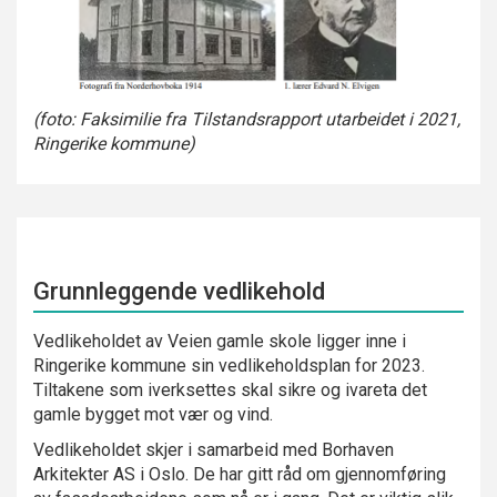
(foto: Faksimilie fra Tilstandsrapport utarbeidet i 2021,
Ringerike kommune)
Grunnleggende vedlikehold
Vedlikeholdet av Veien gamle skole ligger inne i
Ringerike kommune sin vedlikeholdsplan for 2023.
Tiltakene som iverksettes skal sikre og ivareta det
gamle bygget mot vær og vind.
Vedlikeholdet skjer i samarbeid med Borhaven
Arkitekter AS i Oslo. De har gitt råd om gjennomføring