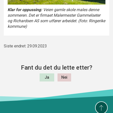
Klar for oppussing:
Veien gamle skole males denne
sommeren. Det er firmaet
Malermester Gammelseter
og Richardsen AS
som utfører arbeidet. (foto: Ringerike
kommune)
Siste endret: 29.09.2023
Fant du det du lette etter?