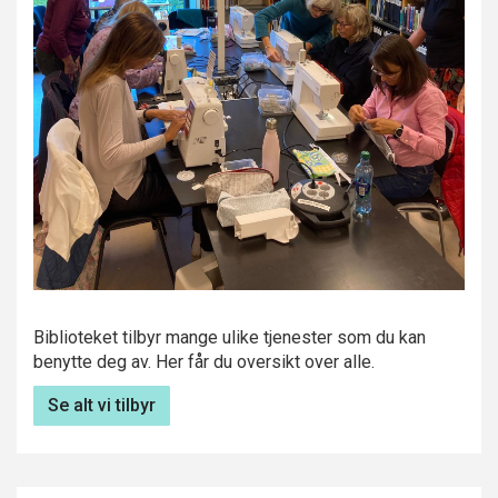
Biblioteket tilbyr mange ulike tjenester som du kan
benytte deg av. Her får du oversikt over alle.
Se alt vi tilbyr