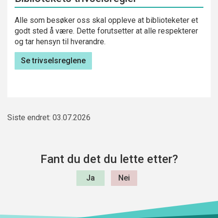
Alle som besøker oss skal oppleve at biblioteketer et
godt sted å være. Dette forutsetter at alle respekterer
og tar hensyn til hverandre.
Se trivselsreglene
Siste endret: 03.07.2026
Fant du det du lette etter?