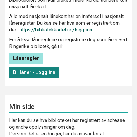
nasjonalt lånekort.
Alle med nasjonalt lånekort har en innførsel i nasjonalt
låneregister. Du kan se her hva som er registrert om
deg:
https://bibliotekkortet.no/logg-inn
For å lese lånereglene og registrere deg som låner ved
Ringerike bibliotek, gå til:
Låneregler
Bli låner - Logg inn
Min side
Her kan du se hva biblioteket har registrert av adresse
og andre opplysninger om deg.
Dersom det er endringer, har du ansvar for at