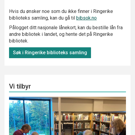
Hvis du ønsker noe som du ikke finner i Ringerike
biblioteks samling, kan du gå til
bibsok.no
Pålogget ditt nasjonale lånekort, kan du bestille lån fra
andre bibliotek i landet, og hente det på Ringerike
bibliotek.
Søk i Ringerike biblioteks samling
Vi tilbyr