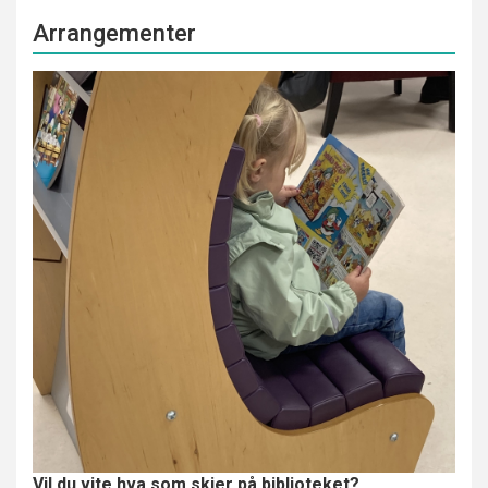
Arrangementer
Vil du vite hva som skjer på biblioteket?