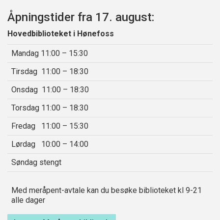
Åpningstider fra 17. august:
Hovedbiblioteket i Hønefoss
Mandag 11:00 – 15:30
Tirsdag 11:00 – 18:30
Onsdag 11:00 – 18:30
Torsdag 11:00 – 18:30
Fredag 11:00 – 15:30
Lørdag 10:00 – 14:00
Søndag stengt
Med meråpent-avtale kan du besøke biblioteket kl 9-21
alle dager