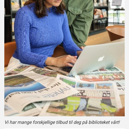
Vi har mange forskjellige tilbud til deg på biblioteket vårt!