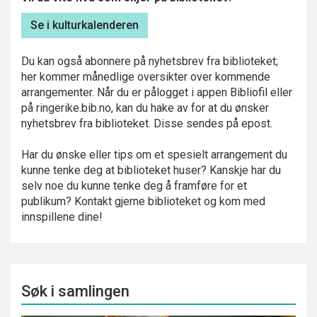
Se i kulturkalenderen
Du kan også abonnere på nyhetsbrev fra biblioteket;
her kommer månedlige oversikter over kommende
arrangementer. Når du er pålogget i appen Bibliofil eller
på ringerike.bib.no, kan du hake av for at du ønsker
nyhetsbrev fra biblioteket. Disse sendes på epost.
Har du ønske eller tips om et spesielt arrangement du
kunne tenke deg at biblioteket huser? Kanskje har du
selv noe du kunne tenke deg å framføre for et
publikum? Kontakt gjerne biblioteket og kom med
innspillene dine!
Søk i samlingen