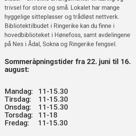
trivsel for store og små. Lokalet har mange
hyggelige sitteplasser og trådløst nettverk.
Bibliotektilbudet i Ringerike kan du finne i
hovedbiblioteket i Hønefoss, samt avdelingene
på Nes i Ådal, Sokna og Ringerike fengsel.
Sommeråpningstider fra 22. juni til 16.
august:
Mandag: 11-15.30
Tirsdag: 11-15.30
Onsdag: 11-15.30
Torsdag: 11-18
Fredag: 11-15.30