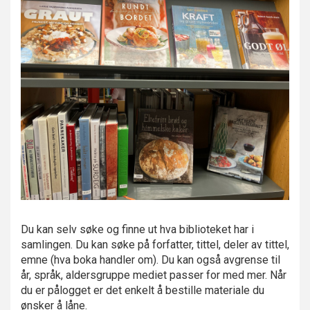
Du kan selv søke og finne ut hva biblioteket har i
samlingen. Du kan søke på forfatter, tittel, deler av tittel,
emne (hva boka handler om). Du kan også avgrense til
år, språk, aldersgruppe mediet passer for med mer. Når
du er pålogget er det enkelt å bestille materiale du
ønsker å låne.