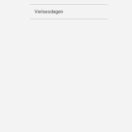
Vielsesdagen