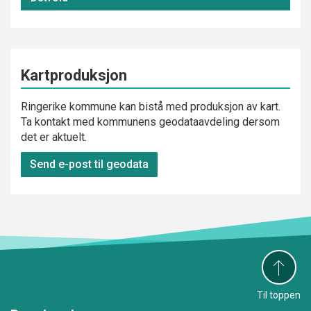
Kartproduksjon
Ringerike kommune kan bistå med produksjon av kart.
Ta kontakt med kommunens geodataavdeling dersom
det er aktuelt.
Send e-post til geodata
Til toppen