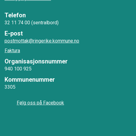
Telefon
32 11 74 00 (sentralbord)
E-post
postmottak@ringerike.kommune.no
Faktura
Organisasjonsnummer
940 100 925
Kommunenummer
3305
Følg oss på Facebook