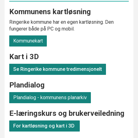
Kommunens kartløsning
Ringerike kommune har en egen kartløsning. Den
fungerer både på PC og mobil.
Kommunekart
Kart i 3D
Se Ringerike kommune tredimensjonelt
Plandialog
Plandialog - kommunens planarkiv
E-læringskurs og brukerveiledning
For kartløsning og kart i 3D