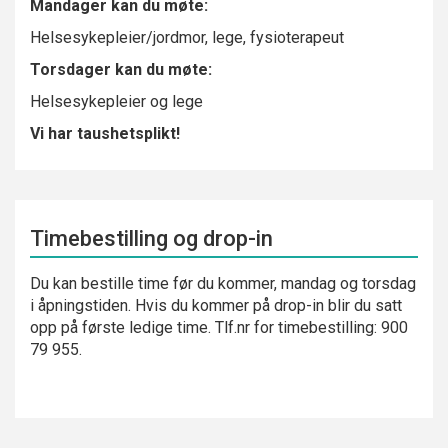
Mandager kan du møte:
Helsesykepleier/jordmor, lege, fysioterapeut
Torsdager
kan du møte:
Helsesykepleier og lege
Vi har taushetsplikt!
Timebestilling og drop-in
Du kan bestille time før du kommer, mandag og torsdag
i åpningstiden. Hvis du kommer på drop-in blir du satt
opp på første ledige time. Tlf.nr for timebestilling: 900
79 955.