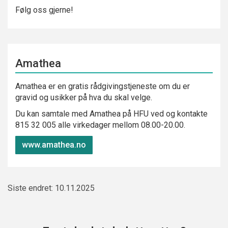
Følg oss gjerne!
Amathea
Amathea er en gratis rådgivingstjeneste om du er
gravid og usikker på hva du skal velge.
Du kan samtale med Amathea på HFU ved og kontakte
815 32 005 alle virkedager mellom 08.00-20.00.
www.amathea.no
Siste endret: 10.11.2025