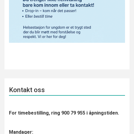
Kontakt oss
For timebestilling, ring 900 79 955 i åpningstiden.
Mandager: