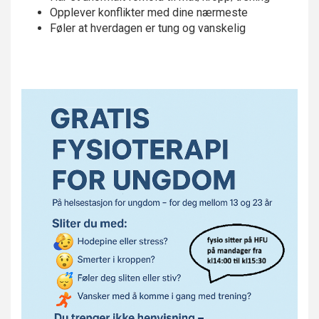
Opplever konflikter med dine nærmeste
Føler at hverdagen er tung og vanskelig