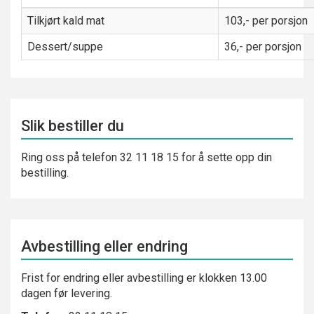
Tilkjørt kald mat
103,- per porsjon
Dessert/suppe
36,- per porsjon
Slik bestiller du
Ring oss på telefon 32 11 18 15 for å sette opp din
bestilling.
Avbestilling eller endring
Frist for endring eller avbestilling er klokken 13.00
dagen før levering.