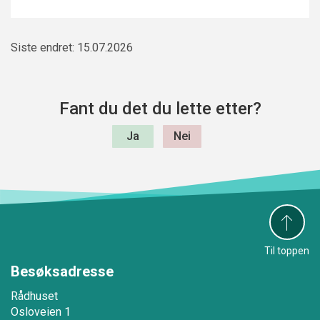
Siste endret: 15.07.2026
Fant du det du lette etter?
Til toppen
Besøksadresse
Rådhuset
Osloveien 1