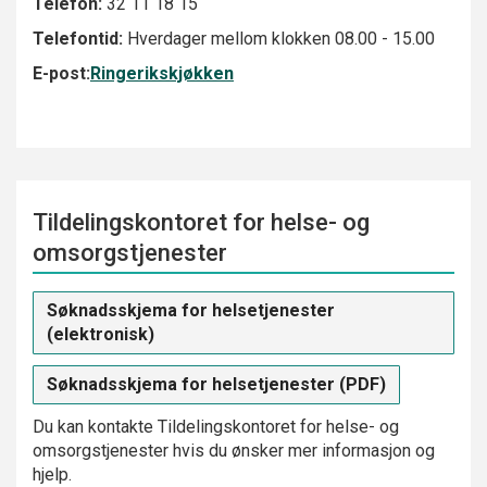
Telefon:
32 11 18 15
Telefontid:
Hverdager mellom klokken 08.00 - 15.00
E-post:
Ringerikskjøkken
Tildelingskontoret for helse- og
omsorgstjenester
Søknadsskjema for helsetjenester
(elektronisk)
Søknadsskjema for helsetjenester (PDF)
Du
kan kontakte Tildelingskontoret for helse- og
omsorgstjenester hvis du ønsker mer informasjon og
hjelp.