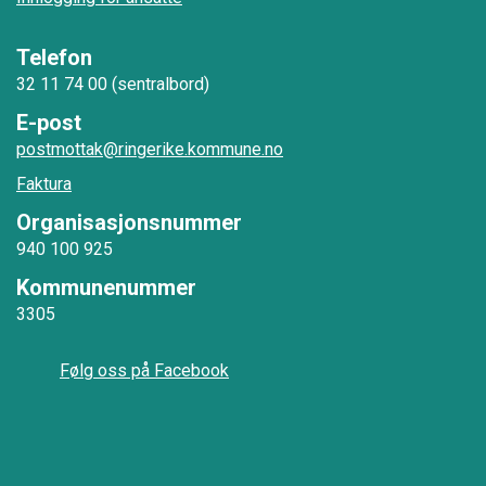
Telefon
32 11 74 00 (sentralbord)
E-post
postmottak@ringerike.kommune.no
Faktura
Organisasjonsnummer
940 100 925
Kommunenummer
3305
Følg oss på Facebook