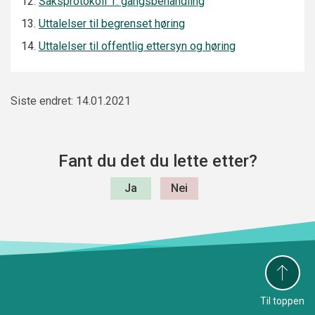
12.
Saksprotokoll 1. gangsbehandling
13.
Uttalelser til begrenset høring
14.
Uttalelser til offentlig ettersyn og høring
Siste endret: 14.01.2021
Fant du det du lette etter?
Til toppen