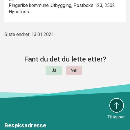
Ringerike kommune, Utbygging, Postboks 123, 3502
Hønefoss.
Siste endret: 13.01.2021
Fant du det du lette etter?
Til toppen
Besøksadresse