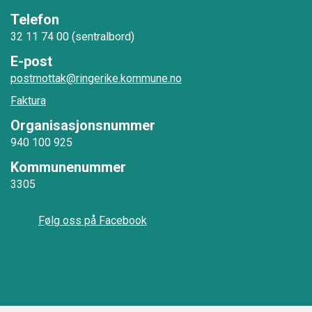
Telefon
32 11 74 00 (sentralbord)
E-post
postmottak@ringerike.kommune.no
Faktura
Organisasjonsnummer
940 100 925
Kommunenummer
3305
Følg oss på Facebook