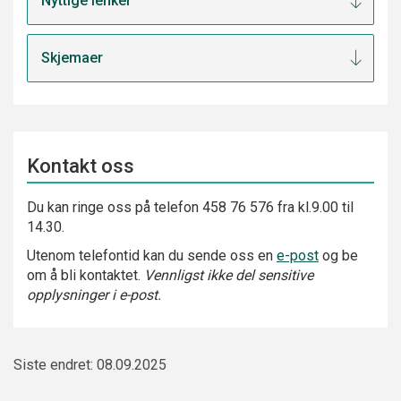
Nyttige lenker
Skjemaer
Kontakt oss
Du kan ringe oss på telefon 458 76 576 fra kl.9.00 til
14.30.
Utenom telefontid kan du sende oss en
e-post
og be
om å bli kontaktet.
Vennligst ikke del sensitive
opplysninger i e-post.
Siste endret: 08.09.2025