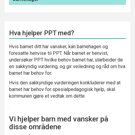
Hva hjelper PPT med?
Hvis barnet ditt har vansker, kan barnehagen og
foresatte henvise til PPT. Når barnet er henvist,
undersøker PPT hvilke behov barnet har, utarbeider de
en sakkyndig vurdering, og gir veiledning og råd om hva
barnet har behov for.
Hvis den sakkyndige vurderingen konkluderer med at
barnet har behov for spesialpedagogisk hjelp, skal
kommunen gjøre et vedtak om dette.
.
Vi hjelper barn med vansker på
disse områdene