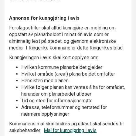
Annonse for kunngjøring i avis
Forslagsstiller skal alltid kunngjøre en melding om
oppstart av planarbeidet i minst én avis som er
alminnelig lest på stedet, og gjennom elektroniske
medier. I Ringerike kommune er dette Ringerikes blad.
Kunngjøringen i avis skal kort opplyse om:
Hvilken kommune planarbeidet gjelder
Hvilket område (areal) planarbeidet omfatter
Hensikten med planen
Hvilke følger planen kan ventes å ha for området,
herunder om planarbeidet utløser
Tid og sted for informasjonsmøte
Adresse, telefonnummer og nettsted for
nærmere opplysninger
Kommunens mal skal brukes og utkast skal sendes til
saksbehandler:
Mal for kunngjøring i avis