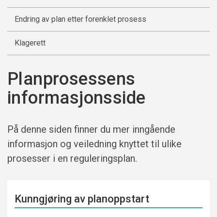
Endring av plan etter forenklet prosess
Klagerett
Planprosessens
informasjonsside
På denne siden finner du mer inngående
informasjon og veiledning knyttet til ulike
prosesser i en reguleringsplan.
Kunngjøring av planoppstart