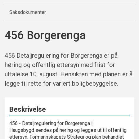
Saksdokumenter
456 Borgerenga
456 Detaljregulering for Borgerenga er på
høring og offentlig ettersyn med frist for
uttalelse 10. august. Hensikten med planen er å
legge til rette for variert boligbebyggelse.
Beskrivelse
456 - Detaljregulering for Borgerenga
i
Haugsbygd sendes på høring og legges ut til offentlig
ettersyn. Formannskapets Strategi og plan behandlet